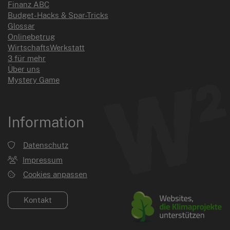
Finanz ABC
Budget-Hacks & Spar-Tricks
Glossar
Onlinebetrug
WirtschaftsWerkstatt
3 für mehr
Über uns
Mystery Game
Information
Datenschutz
Impressum
Cookies anpassen
Kontakt