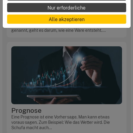
Nur erforderliche
Produktion
Alle akzeptieren
Bei der Produktion, auch Fertigung oder Herstellung
genannt, geht es darum, wie eine Ware entsteht....
Prognose
Eine Prognose ist eine Vorher·sage. Man kann etwas
voraus·sagen. Zum Beispiel: Wie das Wetter wird. Die
Schufa macht auch...