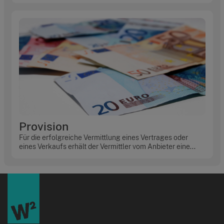
Provision
Für die erfolgreiche Vermittlung eines Vertrages oder
eines Verkaufs erhält der Vermittler vom Anbieter eine...