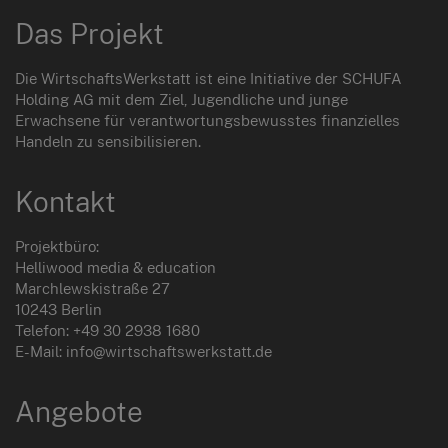
Das Projekt
Die WirtschaftsWerkstatt ist eine Initiative der SCHUFA
Holding AG mit dem Ziel, Jugendliche und junge
Erwachsene für verantwortungsbewusstes finanzielles
Handeln zu sensibilisieren.
Kontakt
Projektbüro:
Helliwood media & education
Marchlewskistraße 27
10243 Berlin
Telefon: +49 30 2938 1680
E-Mail: info@wirtschaftswerkstatt.de
Angebote