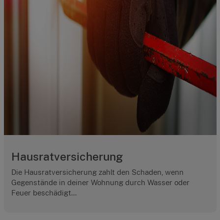
Hausratversicherung
Die Hausratversicherung zahlt den Schaden, wenn
Gegenstände in deiner Wohnung durch Wasser oder
Feuer beschädigt...