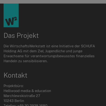
Das Projekt
Die WirtschaftsWerkstatt ist eine Initiative der SCHUFA
Holding AG mit dem Ziel, Jugendliche und junge
Erwachsene für verantwortungsbewusstes finanzielles
Handeln zu sensibilisieren.
Kontakt
Projektbüro:
Helliwood media & education
Marchlewskistraße 27
10243 Berlin
Telefon: +49 30 2938 1680