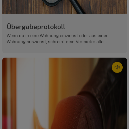
Übergabeprotokoll
Wenn du in eine Wohnung einziehst oder aus einer
Wohnung ausziehst, schreibt dein Vermieter alle...