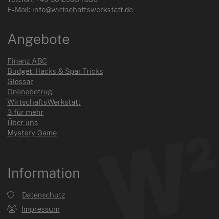
E-Mail: info@wirtschaftswerkstatt.de
Angebote
Finanz ABC
Budget-Hacks & Spar-Tricks
Glossar
Onlinebetrug
WirtschaftsWerkstatt
3 für mehr
Über uns
Mystery Game
Information
Datenschutz
Impressum