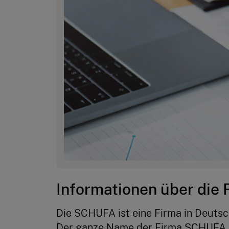
Informationen über die
Die SCHUFA ist eine Firma in Deutsc
Der ganze Name der Firma SCHUFA 