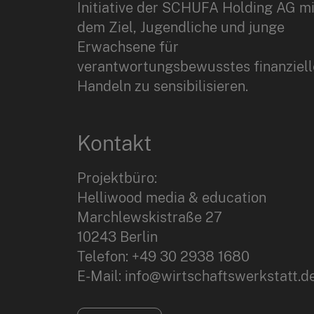
Initiative der SCHUFA Holding AG mi
dem Ziel, Jugendliche und junge
Erwachsene für
verantwortungsbewusstes finanziell
Handeln zu sensibilisieren.
Kontakt
Projektbüro:
Helliwood media & education
Marchlewskistraße 27
10243 Berlin
Telefon: +49 30 2938 1680
E-Mail: info@wirtschaftswerkstatt.d