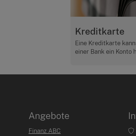
Kreditkarte
Eine Kreditkarte kann
einer Bank ein Konto ha
Angebote
I
Finanz ABC