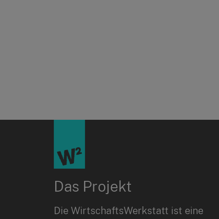
Das Projekt
Die WirtschaftsWerkstatt ist eine