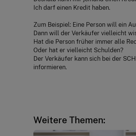
Ich darf einen Kredit haben.
Zum Beispiel: Eine Person will ein A
Dann will der Verkäufer vielleicht wi
Hat die Person früher immer alle R
Oder hat er vielleicht Schulden?
Der Verkäufer kann sich bei der SC
informieren.
Weitere Themen: