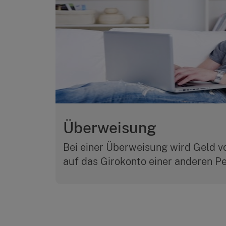
Überweisung
Bei einer Überweisung wird Geld v
auf das Girokonto einer anderen Pe