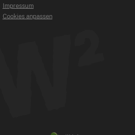
Impressum
Cookies anpassen