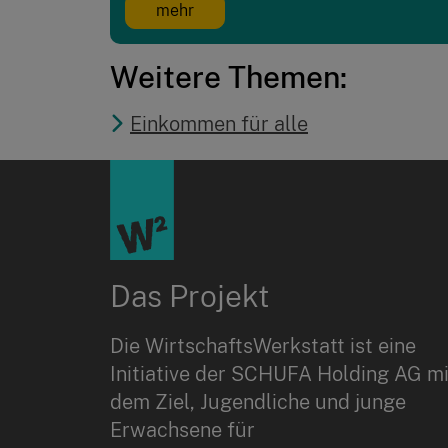
mehr
Weitere Themen:
Einkommen für alle
Das Projekt
Die WirtschaftsWerkstatt ist eine
Initiative der SCHUFA Holding AG mi
dem Ziel, Jugendliche und junge
Erwachsene für