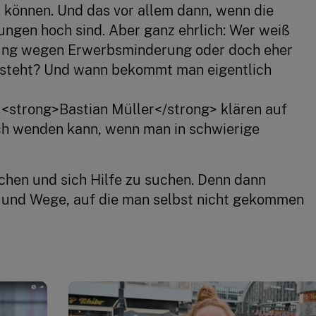
können. Und das vor allem dann, wenn die 
ungen hoch sind. Aber ganz ehrlich: Wer weiß 
ung wegen Erwerbsminderung oder doch eher 
steht? Und wann bekommt man eigentlich 
strong>Bastian Müller</strong> klären auf 
h wenden kann, wenn man in schwierige 
achen und sich Hilfe zu suchen. Denn dann 
 und Wege, auf die man selbst nicht gekommen 