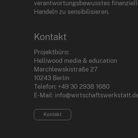
verantwortungsbewusstes finanziell
Handeln zu sensibilisieren.
Kontakt
Projektbüro:
Helliwood media & education
Marchlewskistraße 27
10243 Berlin
Telefon: +49 30 2938 1680
E-Mail: info@wirtschaftswerkstatt.d
Kontakt