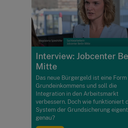
Interview: Jobcenter Be
Mitte
Das neue Bürgergeld ist eine Form
Grundeinkommens und soll die
Integration in den Arbeitsmarkt
verbessern. Doch wie funktioniert 
System der Grundsicherung eigent
genau?