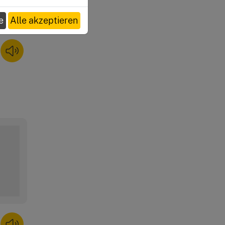
e
Alle akzeptieren