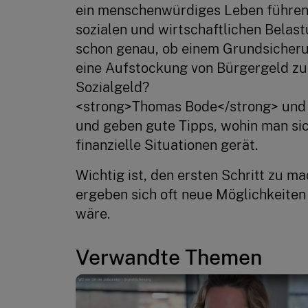
ein menschenwürdiges Leben führen 
sozialen und wirtschaftlichen Belast
schon genau, ob einem Grundsicher
eine Aufstockung von Bürgergeld zu
Sozialgeld?

<strong>Thomas Bode</strong> und <
und geben gute Tipps, wohin man sic
finanzielle Situationen gerät.
Wichtig ist, den ersten Schritt zu m
ergeben sich oft neue Möglichkeiten
wäre.
Verwandte Themen