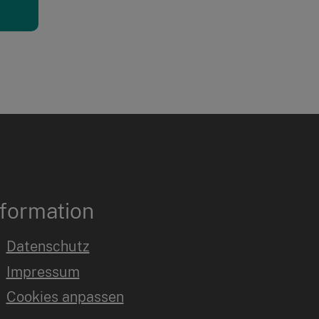
nformation
Datenschutz
Impressum
Cookies anpassen