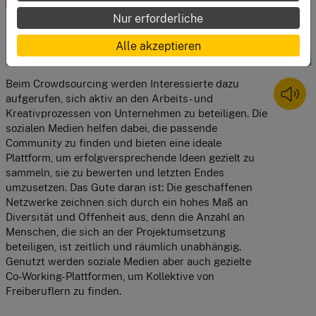
Nur erforderliche
Alle akzeptieren
Beim Crowdsourcing werden Interessierte dazu 
aufgerufen, sich aktiv an den Arbeits- und 
Kreativprozessen von Unternehmen zu beteiligen. Die 
sozialen Medien helfen dabei, die passende 
Community zu finden und bieten eine ideale 
Plattform, um erfolgversprechende Ideen gezielt zu 
sammeln, sie zu bewerten und letzten Endes 
umzusetzen. Das Gute daran ist: Die geschaffenen 
Netzwerke zeichnen sich durch ein hohes Maß an 
Diversität und Offenheit aus, denn die Anzahl an 
Menschen, die sich an der Projektumsetzung 
beteiligen, ist zeitlich und räumlich unabhängig. 
Genutzt werden soziale Medien aber auch gezielte 
Co-Working-Plattformen, um Kollektive von 
Freiberuflern zu finden.