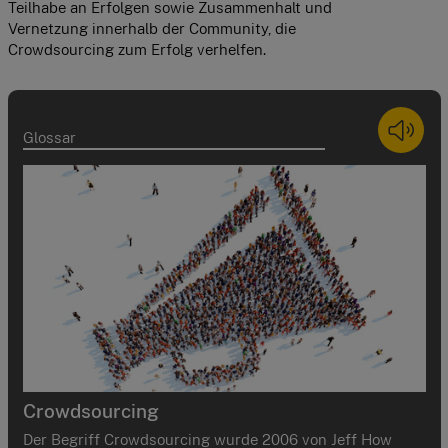
Teilhabe an Erfolgen sowie Zusammenhalt und 
Vernetzung innerhalb der Community, die 
Crowdsourcing zum Erfolg verhelfen.
Glossar
Crowdsourcing
Der Begriff Crowdsourcing wurde 2006 von Jeff How