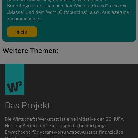
Kunstbegriff, der sich aus den Worten „Crowd“, also der
„Masse“ und dem Wort „Outsourcing“, also „Auslagerung“
zusammensetzt.
mehr
Weitere Themen:
Das Projekt
Die WirtschaftsWerkstatt ist eine Initiative der SCHUFA
Holding AG mit dem Ziel, Jugendliche und junge
Erwachsene für verantwortungsbewusstes finanzielles