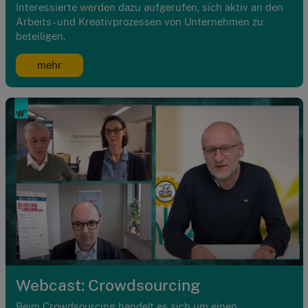
Interessierte werden dazu aufgerufen, sich aktiv an den
Arbeits- und Kreativprozessen von Unternehmen zu
beteiligen.
mehr
Webcast: Crowdsourcing
Beim Crowdsourcing handelt es sich um einen