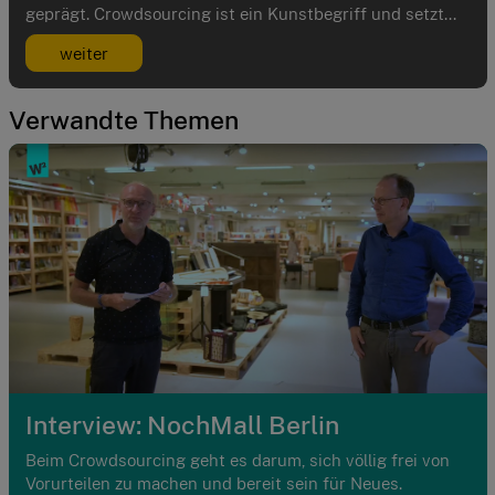
geprägt. Crowdsourcing ist ein Kunstbegriff und setzt...
weiter
Verwandte Themen
Interview: NochMall Berlin
Beim Crowdsourcing geht es darum, sich völlig frei von
Vorurteilen zu machen und bereit sein für Neues.