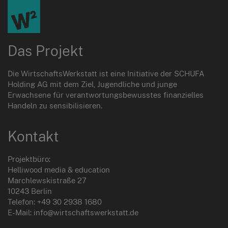
Das Projekt
Die WirtschaftsWerkstatt ist eine Initiative der SCHUFA
Holding AG mit dem Ziel, Jugendliche und junge
Erwachsene für verantwortungsbewusstes finanzielles
Handeln zu sensibilisieren.
Kontakt
Projektbüro:
Helliwood media & education
Marchlewskistraße 27
10243 Berlin
Telefon: +49 30 2938 1680
E-Mail: info@wirtschaftswerkstatt.de