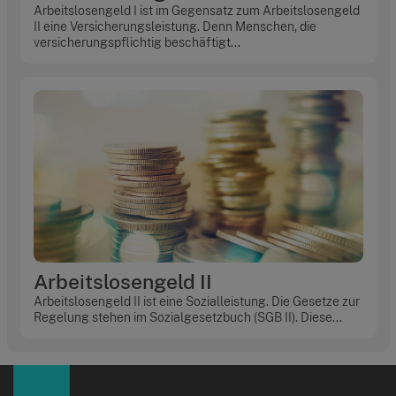
Arbeitslosengeld I ist im Gegensatz zum Arbeitslosengeld
II eine Versicherungsleistung. Denn Menschen, die
versicherungspflichtig beschäftigt...
Arbeitslosengeld II
Arbeitslosengeld II ist eine Sozialleistung. Die Gesetze zur
Regelung stehen im Sozialgesetzbuch (SGB II). Diese...