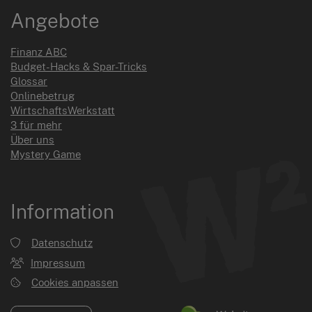
Angebote
Finanz ABC
Budget-Hacks & Spar-Tricks
Glossar
Onlinebetrug
WirtschaftsWerkstatt
3 für mehr
Über uns
Mystery Game
Information
Datenschutz
Impressum
Cookies anpassen