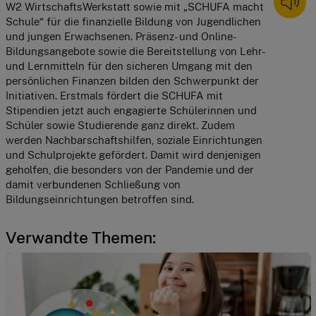
W2 WirtschaftsWerkstatt sowie mit „SCHUFA macht 
Schule“ für die finanzielle Bildung von Jugendlichen 
und jungen Erwachsenen. Präsenz- und Online-
Bildungsangebote sowie die Bereitstellung von Lehr- 
und Lernmitteln für den sicheren Umgang mit den 
persönlichen Finanzen bilden den Schwerpunkt der 
Initiativen. Erstmals fördert die SCHUFA mit 
Stipendien jetzt auch engagierte Schülerinnen und 
Schüler sowie Studierende ganz direkt. Zudem 
werden Nachbarschaftshilfen, soziale Einrichtungen 
und Schulprojekte gefördert. Damit wird denjenigen 
geholfen, die besonders von der Pandemie und der 
damit verbundenen Schließung von 
Bildungseinrichtungen betroffen sind.
Verwandte Themen: