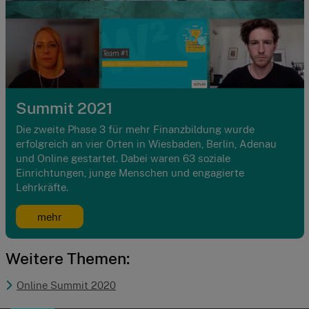
Summit 2021
Die zweite Phase 3 für mehr Finanzbildung wurde
erfolgreich an vier Orten in Wiesbaden, Berlin, Adenau
und Online gestartet. Dabei waren 63 soziale
Einrichtungen, junge Menschen und engagierte
Lehrkräfte.
mehr
Weitere Themen:
Online Summit 2020