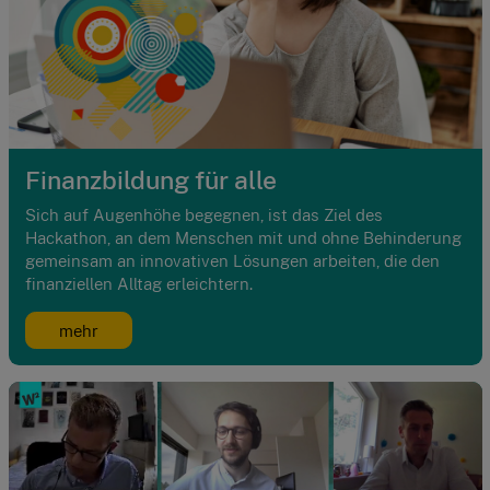
Finanzbildung für alle
Sich auf Augenhöhe begegnen, ist das Ziel des
Hackathon, an dem Menschen mit und ohne Behinderung
gemeinsam an innovativen Lösungen arbeiten, die den
finanziellen Alltag erleichtern.
mehr