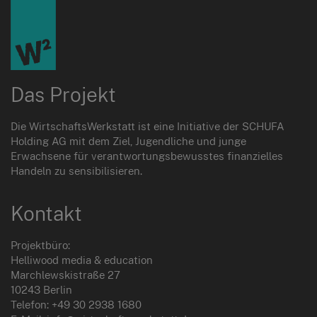
Das Projekt
Die WirtschaftsWerkstatt ist eine Initiative der SCHUFA
Holding AG mit dem Ziel, Jugendliche und junge
Erwachsene für verantwortungsbewusstes finanzielles
Handeln zu sensibilisieren.
Kontakt
Projektbüro:
Helliwood media & education
Marchlewskistraße 27
10243 Berlin
Telefon: +49 30 2938 1680