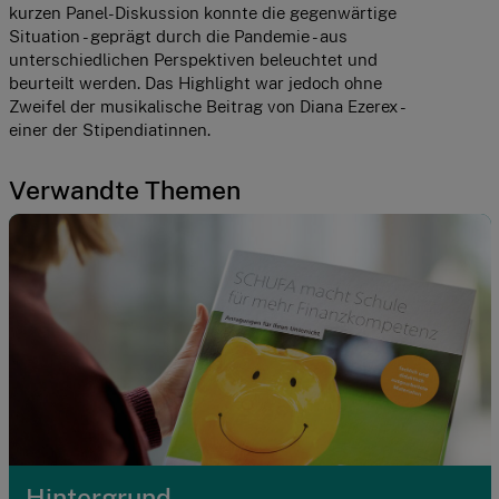
kurzen Panel-Diskussion konnte die gegenwärtige 
Situation - geprägt durch die Pandemie - aus 
unterschiedlichen Perspektiven beleuchtet und 
beurteilt werden. Das Highlight war jedoch ohne 
Zweifel der musikalische Beitrag von Diana Ezerex - 
einer der Stipendiatinnen.
Verwandte Themen
Hintergrund