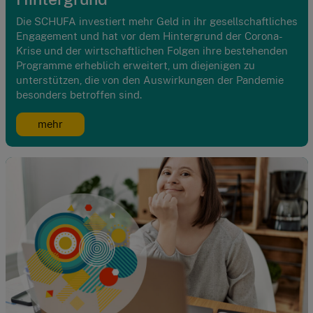
Die SCHUFA investiert mehr Geld in ihr gesellschaftliches
Engagement und hat vor dem Hintergrund der Corona-
Krise und der wirtschaftlichen Folgen ihre bestehenden
Programme erheblich erweitert, um diejenigen zu
unterstützen, die von den Auswirkungen der Pandemie
besonders betroffen sind.
mehr