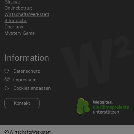
Glossar
Onlinebetrug
WirtschaftsWerkstatt
3 für mehr
Über uns
Mystery Game
Information
Datenschutz
Impressum
Cookies anpassen
Kontakt
WirtschaftsWerkstatt