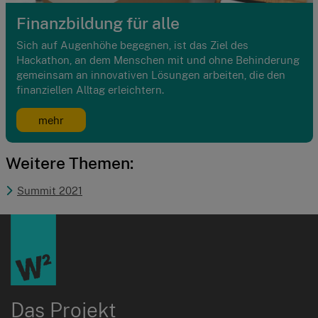
Finanzbildung für alle
Sich auf Augenhöhe begegnen, ist das Ziel des
Hackathon, an dem Menschen mit und ohne Behinderung
gemeinsam an innovativen Lösungen arbeiten, die den
finanziellen Alltag erleichtern.
mehr
Weitere Themen:
Summit 2021
Das Projekt