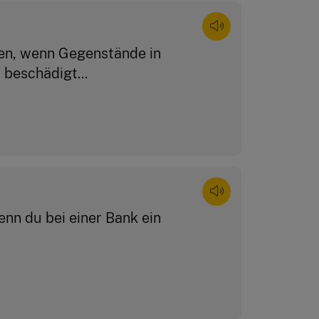
en, wenn Gegenstände in
beschädigt...
nn du bei einer Bank ein