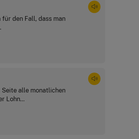
 für den Fall, dass man
.
 Seite alle monatlichen
 Lohn...