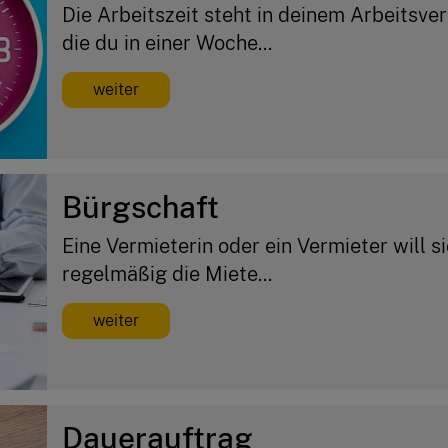
Die Arbeitszeit steht in deinem Arbeitsver
die du in einer Woche...
weiter
Bürgschaft
Eine Vermieterin oder ein Vermieter will si
regelmäßig die Miete...
weiter
Dauerauftrag