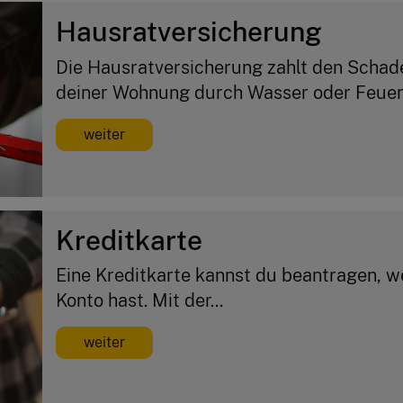
Hausratversicherung
Die Hausratversicherung zahlt den Schad
deiner Wohnung durch Wasser oder Feuer 
weiter
Kreditkarte
Eine Kreditkarte kannst du beantragen, we
Konto hast. Mit der...
weiter