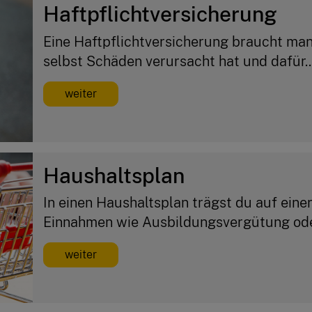
Haftpflichtversicherung
Eine Haftpflichtversicherung braucht man
selbst Schäden verursacht hat und dafür..
weiter
Haushaltsplan
In einen Haushaltsplan trägst du auf einer
Einnahmen wie Ausbildungsvergütung oder
weiter