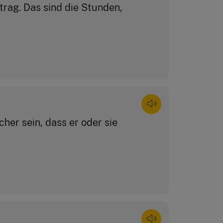
trag. Das sind die Stunden,
cher sein, dass er oder sie