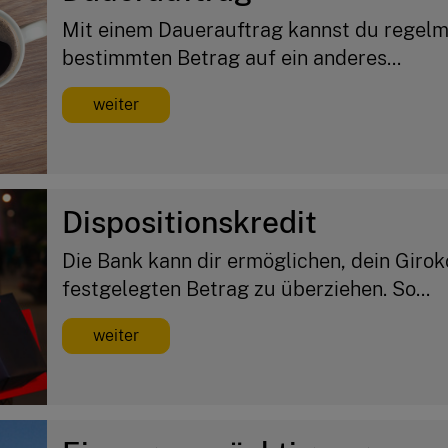
Mit einem Dauerauftrag kannst du regelm
bestimmten Betrag auf ein anderes...
weiter
Dispositionskredit
Die Bank kann dir ermöglichen, dein Girok
festgelegten Betrag zu überziehen. So...
weiter