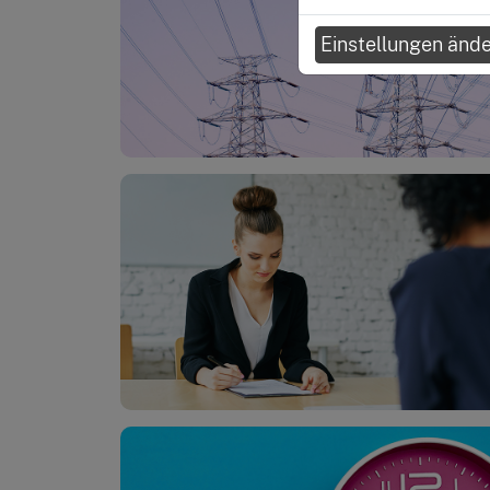
Einstellungen änd