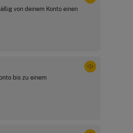
äßig von deinem Konto einen
onto bis zu einem